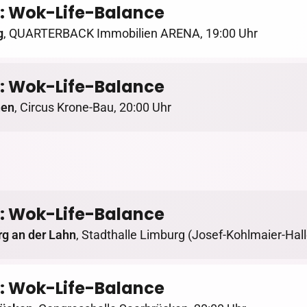
: Wok-Life-Balance
g
,
QUARTERBACK Immobilien ARENA
,
19:00 Uhr
: Wok-Life-Balance
en
,
Circus Krone-Bau
,
20:00 Uhr
: Wok-Life-Balance
g an der Lahn
,
Stadthalle Limburg (Josef-Kohlmaier-Hall
: Wok-Life-Balance