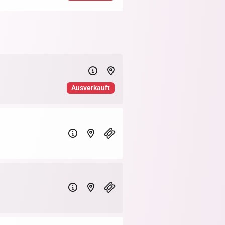
Ausverkauft