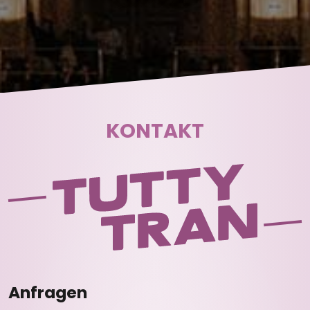
KONTAKT
Anfragen