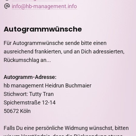
info@hb-management.info
Autogrammwünsche
Für Autogrammwünsche sende bitte einen
ausreichend frankierten, und an Dich adressierten,
Rückumschlag an...
Autogramm-Adresse:
hb management Heidrun Buchmaier
Stichwort: Tutty Tran
Spichernstraße 12-14
50672 Köln
Falls Du eine persönliche Widmung wünschst, bitten