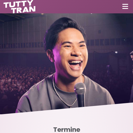
Termine