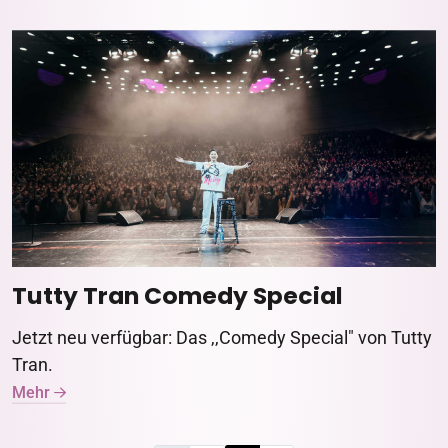
Tutty Tran Comedy Special
Jetzt neu verfügbar: Das ,,Comedy Special" von Tutty
Tran.
Mehr