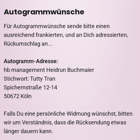
Autogrammwünsche
Für Autogrammwünsche sende bitte einen
ausreichend frankierten, und an Dich adressierten,
Rückumschlag an...
Autogramm-Adresse:
hb management Heidrun Buchmaier
Stichwort: Tutty Tran
Spichernstraße 12-14
50672 Köln
Falls Du eine persönliche Widmung wünschst, bitten
wir um Verständnis, dass die Rücksendung etwas
länger dauern kann.