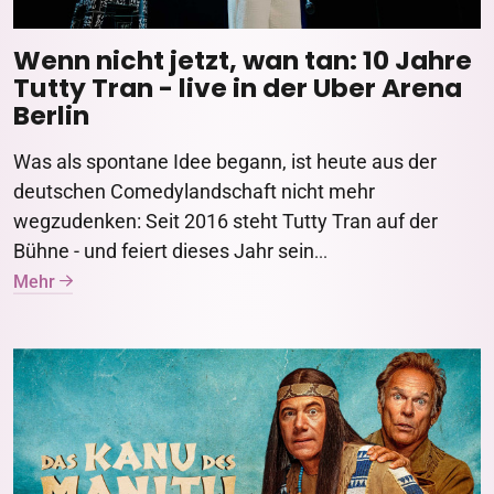
Wenn nicht jetzt, wan tan: 10 Jahre
Tutty Tran - live in der Uber Arena
Berlin
Was als spontane Idee begann, ist heute aus der
deutschen Comedylandschaft nicht mehr
wegzudenken: Seit 2016 steht Tutty Tran auf der
Bühne - und feiert dieses Jahr sein
...
Mehr