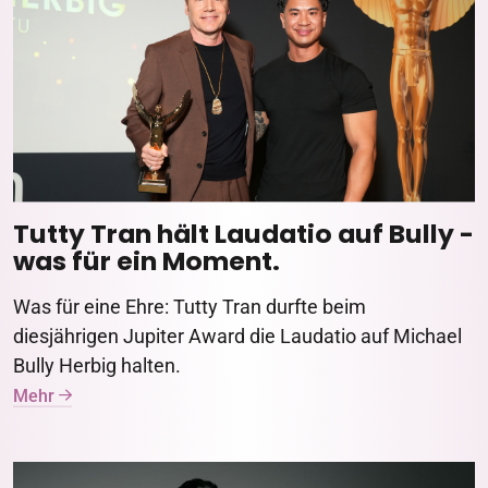
Tutty Tran hält Laudatio auf Bully -
was für ein Moment.
Was für eine Ehre: Tutty Tran durfte beim
diesjährigen Jupiter Award die Laudatio auf Michael
Bully Herbig halten.
Mehr