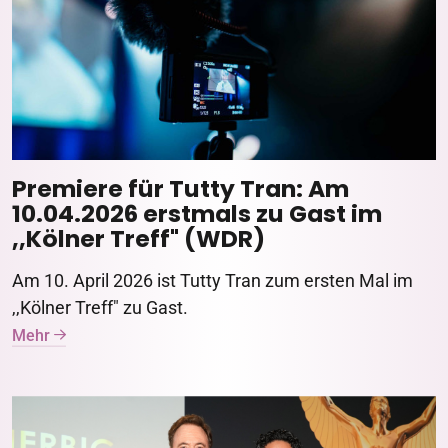
Premiere für Tutty Tran: Am
10.04.2026 erstmals zu Gast im
,,Kölner Treff" (WDR)
Am 10. April 2026 ist Tutty Tran zum ersten Mal im
,,Kölner Treff" zu Gast.
Mehr