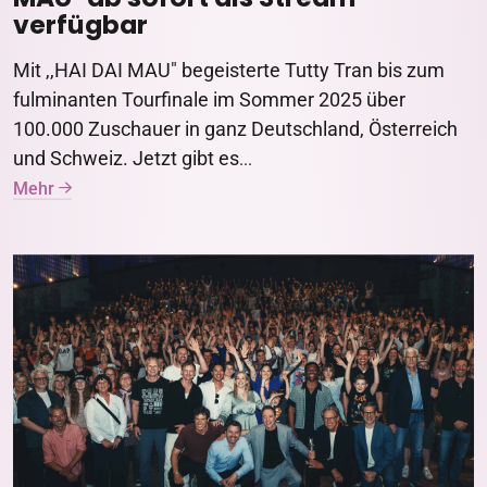
verfügbar
Mit ,,HAI DAI MAU" begeisterte Tutty Tran bis zum
fulminanten Tourfinale im Sommer 2025 über
100.000 Zuschauer in ganz Deutschland, Österreich
und Schweiz. Jetzt gibt es
...
Mehr