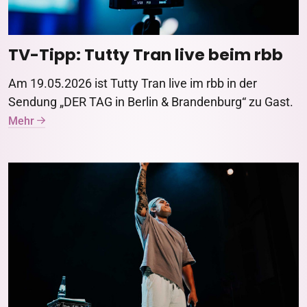
TV-Tipp: Tutty Tran live beim rbb
Am 19.05.2026 ist Tutty Tran live im rbb in der
Sendung „DER TAG in Berlin & Brandenburg“ zu Gast.
Mehr