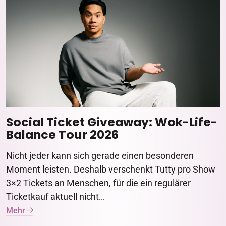
Social Ticket Giveaway: Wok-Life-
Balance Tour 2026
Nicht jeder kann sich gerade einen besonderen
Moment leisten. Deshalb verschenkt Tutty pro Show
3×2 Tickets an Menschen, für die ein regulärer
Ticketkauf aktuell nicht
...
Mehr