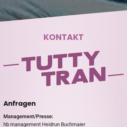
KONTAKT
Anfragen
Management/Presse:
hb management Heidrun Buchmaier