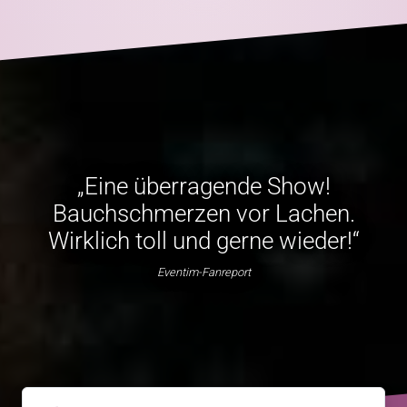
„Eine überragende Show!
Bauchschmerzen vor Lachen.
Wirklich toll und gerne wieder!“
Eventim-Fanreport