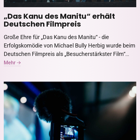
„Das Kanu des Manitu“ erhält
Deutschen Filmpreis
Große Ehre für „Das Kanu des Manitu“ - die
Erfolgskomödie von Michael Bully Herbig wurde beim
Deutschen Filmpreis als „Besucherstärkster Film“
...
Mehr