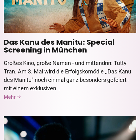
Das Kanu des Manitu: Special
Screening in München
Großes Kino, große Namen - und mittendrin: Tutty
Tran. Am 3. Mai wird die Erfolgskomödie ,,Das Kanu
des Manitu" noch einmal ganz besonders gefeiert -
mit einem exklusiven
...
Mehr