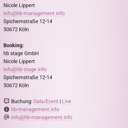
Nicole Lippert
info@hb-management.info
Spichernstraße 12-14
50672 Köln
Booking:
hb stage GmbH
Nicole Lippert
info@hb-stage.info
Spichernstraße 12-14
50672 Köln
Buchung:
Gala/Event
|
Live
hb-management.info
info@hb-management.info