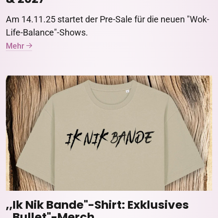
Am 14.11.25 startet der Pre-Sale für die neuen "Wok-
Life-Balance"-Shows.
Mehr
,,Ik Nik Bande"-Shirt: Exklusives
,,Bullet"-Merch