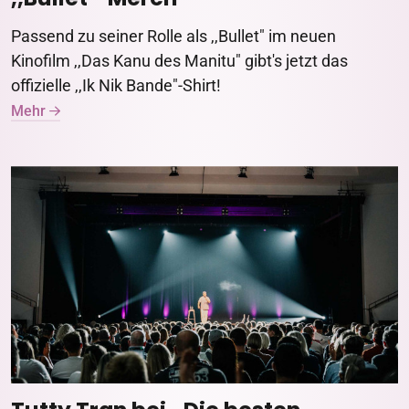
Passend zu seiner Rolle als ,,Bullet" im neuen
Kinofilm ,,Das Kanu des Manitu" gibt's jetzt das
offizielle ,,Ik Nik Bande"-Shirt!
Mehr