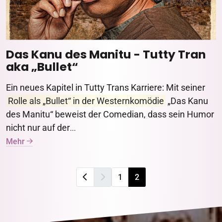
Das Kanu des Manitu - Tutty Tran
aka „Bullet“
Ein neues Kapitel in Tutty Trans Karriere: Mit seiner
Rolle als „Bullet“ in der Westernkomödie
„Das Kanu
des Manitu“ beweist der Comedian, dass sein Humor
nicht nur auf der
...
Mehr
1
2