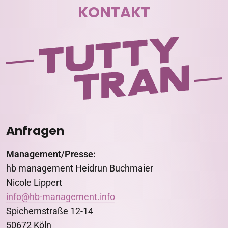
KONTAKT
Anfragen
Management/Presse:
hb management Heidrun Buchmaier
Nicole Lippert
info@hb-management.info
Spichernstraße 12-14
50672 Köln