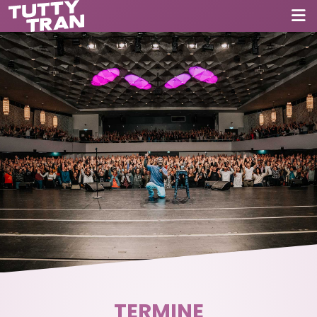
TERMINE