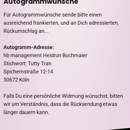
Autogrammwünsche
Für Autogrammwünsche sende bitte einen
ausreichend frankierten, und an Dich adressierten,
Rückumschlag an...
Autogramm-Adresse:
hb management Heidrun Buchmaier
Stichwort: Tutty Tran
Spichernstraße 12-14
50672 Köln
Falls Du eine persönliche Widmung wünschst, bitten
wir um Verständnis, dass die Rücksendung etwas
länger dauern kann.