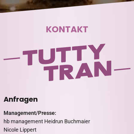
KONTAKT
Anfragen
Management/Presse:
hb management Heidrun Buchmaier
Nicole Lippert