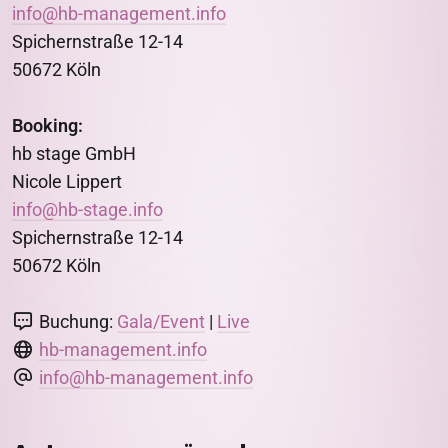
info@hb-management.info
Spichernstraße 12-14
50672 Köln
Booking:
hb stage GmbH
Nicole Lippert
info@hb-stage.info
Spichernstraße 12-14
50672 Köln
Buchung:
Gala/Event
|
Live
hb-management.info
info@hb-management.info