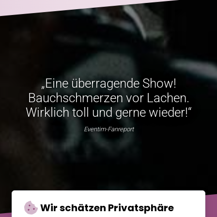
„Eine überragende Show!
Bauchschmerzen vor Lachen.
Wirklich toll und gerne wieder!“
Eventim-Fanreport
Wir schätzen Privatsphäre