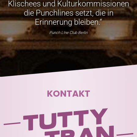
Klischees und Kulturkommissionen
die Punchlines setzt, die in
Erinnerung bleiben.“
Punch L!ne Club Berlin
KONTAKT