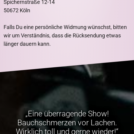
Spichernstraße 12-14
50672 Köln
Falls Du eine persönliche Widmung wünschst, bitten
wir um Verständnis, dass die Rücksendung etwas
länger dauern kann.
„Eine überragende Show!
Bauchschmerzen vor Lachen.
Wirklich toll und gerne wieder!“