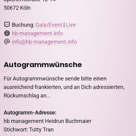
50672 Köln
Buchung:
Gala/Event
|
Live
hb-management.info
info@hb-management.info
Autogrammwünsche
Für Autogrammwünsche sende bitte einen
ausreichend frankierten, und an Dich adressierten,
Rückumschlag an...
Autogramm-Adresse:
hb management Heidrun Buchmaier
Stichwort: Tutty Tran