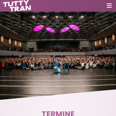
TERMINE