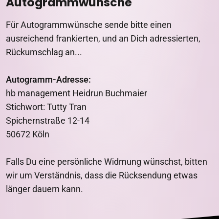
Autogrammwünsche
Für Autogrammwünsche sende bitte einen
ausreichend frankierten, und an Dich adressierten,
Rückumschlag an...
Autogramm-Adresse:
hb management Heidrun Buchmaier
Stichwort: Tutty Tran
Spichernstraße 12-14
50672 Köln
Falls Du eine persönliche Widmung wünschst, bitten
wir um Verständnis, dass die Rücksendung etwas
länger dauern kann.