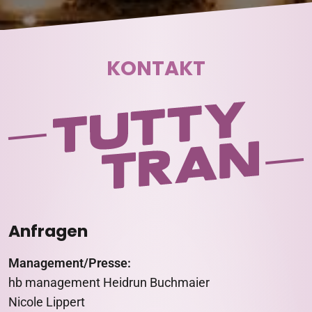
KONTAKT
Anfragen
Management/Presse:
hb management Heidrun Buchmaier
Nicole Lippert