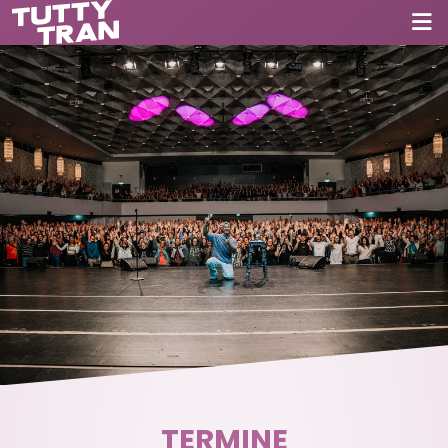
TERMINE