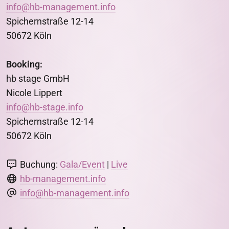
info@hb-management.info
Spichernstraße 12-14
50672 Köln
Booking:
hb stage GmbH
Nicole Lippert
info@hb-stage.info
Spichernstraße 12-14
50672 Köln
Buchung:
Gala/Event
|
Live
hb-management.info
info@hb-management.info