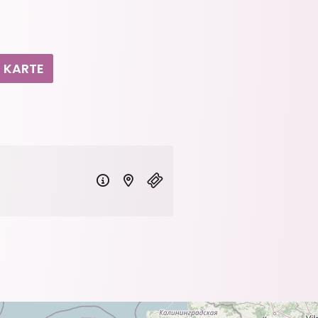
KARTE