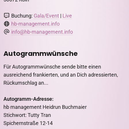
Buchung:
Gala/Event
|
Live
hb-management.info
info@hb-management.info
Autogrammwünsche
Für Autogrammwünsche sende bitte einen
ausreichend frankierten, und an Dich adressierten,
Rückumschlag an...
Autogramm-Adresse:
hb management Heidrun Buchmaier
Stichwort: Tutty Tran
Spichernstraße 12-14