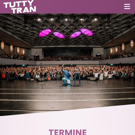
TERMINE