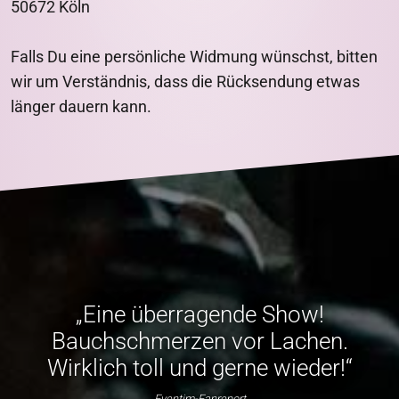
50672 Köln
Falls Du eine persönliche Widmung wünschst, bitten
wir um Verständnis, dass die Rücksendung etwas
länger dauern kann.
„Eine überragende Show!
Bauchschmerzen vor Lachen.
Wirklich toll und gerne wieder!“
Eventim-Fanreport