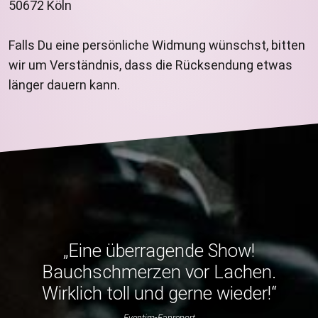
50672 Köln
Falls Du eine persönliche Widmung wünschst, bitten
wir um Verständnis, dass die Rücksendung etwas
länger dauern kann.
„Eine überragende Show!
Bauchschmerzen vor Lachen.
Wirklich toll und gerne wieder!“
Eventim-Fanreport