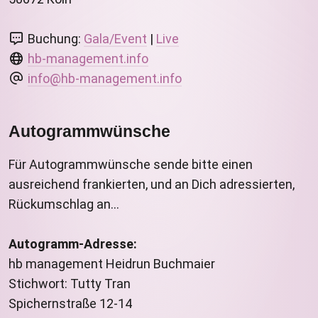
Buchung:
Gala/Event
|
Live
hb-management.info
info@hb-management.info
Autogrammwünsche
Für Autogrammwünsche sende bitte einen
ausreichend frankierten, und an Dich adressierten,
Rückumschlag an...
Autogramm-Adresse:
hb management Heidrun Buchmaier
Stichwort: Tutty Tran
Spichernstraße 12-14