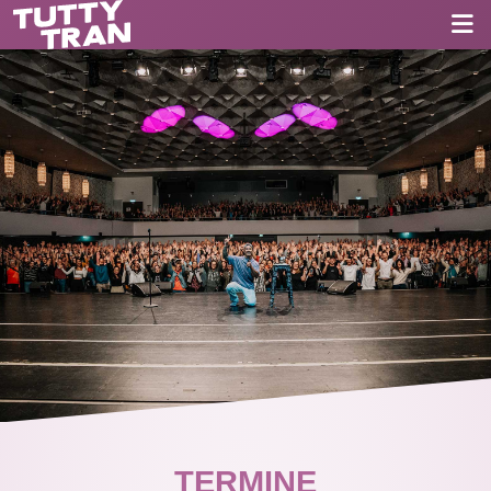
TERMINE